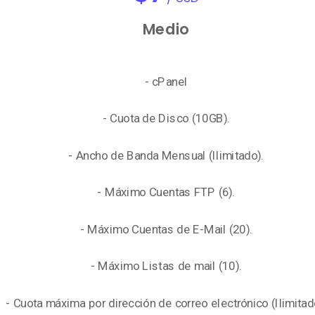
Medio
- cPanel
- Cuota de Disco (10GB).
- Ancho de Banda Mensual (Ilimitado).
- Máximo Cuentas FTP (6).
- Máximo Cuentas de E-Mail (20).
- Máximo Listas de mail (10).
- Cuota máxima por dirección de correo electrónico (Ilimitad