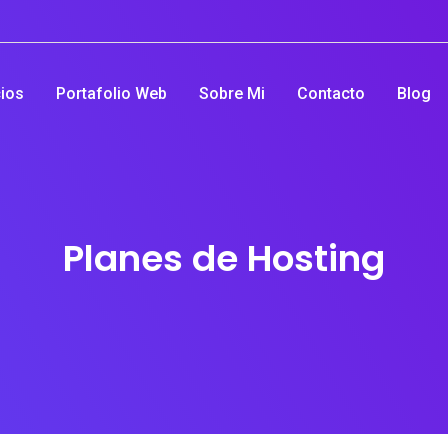
cios
Portafolio Web
Sobre Mi
Contacto
Blog
Planes de Hosting