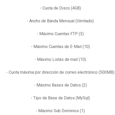
- Cuota de Disco (4GB).
- Ancho de Banda Mensual (Ilimitado).
- Máximo Cuentas FTP (3).
- Máximo Cuentas de E-Mail (10).
- Máximo Listas de mail (10).
- Cuota máxima por dirección de correo electrónico (500MB).
- Máximo Bases de Datos (2).
- Tipo de Base de Datos (MySql).
- Máximo Sub Dominios (1).