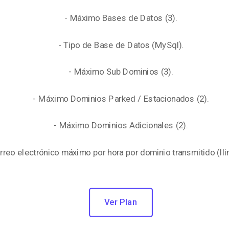
- Máximo Bases de Datos (3).
- Tipo de Base de Datos (MySql).
- Máximo Sub Dominios (3).
- Máximo Dominios Parked / Estacionados (2).
- Máximo Dominios Adicionales (2).
rreo electrónico máximo por hora por dominio transmitido (Ili
Ver Plan