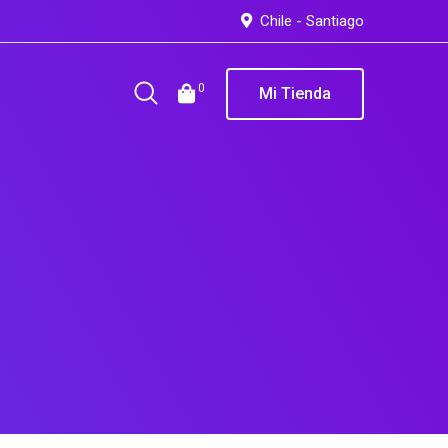
Chile - Santiago
0
Mi Tienda