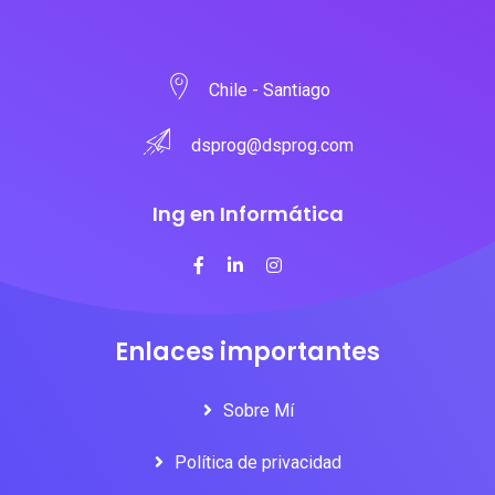
Chile - Santiago
dsprog@dsprog.com
Ing en Informática
Enlaces importantes
Sobre Mí
Política de privacidad