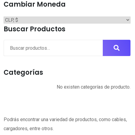
Cambiar Moneda
Buscar Productos
Buscar
por:
Categorías
No existen categorías de producto.
Podrás encontrar una variedad de productos, como cables,
cargadores, entre otros.