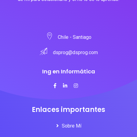
Chile - Santiago
dsprog@dsprog.com
Ing en Informática
Enlaces importantes
Sobre Mí