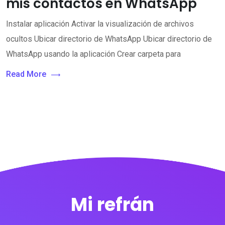
mis contactos en WhatsApp
Instalar aplicación Activar la visualización de archivos
ocultos Ubicar directorio de WhatsApp Ubicar directorio de
WhatsApp usando la aplicación Crear carpeta para
Read More
Mi refrán