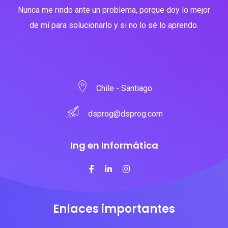
Nunca me rindo ante un problema, porque doy lo mejor
de mí para solucionarlo y si no lo sé lo aprendo.
Chile - Santiago
dsprog@dsprog.com
Ing en Informática
Enlaces importantes